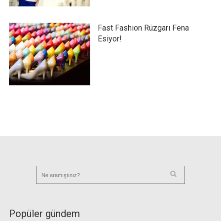
Fast Fashion Rüzgarı Fena
Esiyor!
Popüler gündem