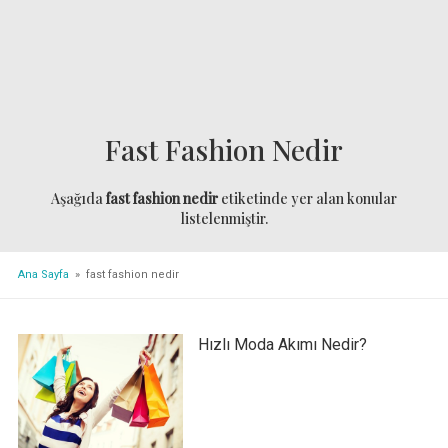
Fast Fashion Nedir
Aşağıda
fast fashion nedir
etiketinde yer alan konular
listelenmiştir.
Ana Sayfa
» fast fashion nedir
Hızlı Moda Akımı Nedir?