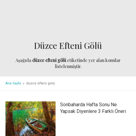
Düzce Efteni Gölü
Aşağıda
düzce efteni gölü
etiketinde yer alan konular
listelenmiştir.
Ana Sayfa
» düzce efteni gölü
Sonbaharda Hafta Sonu Ne
Yapsak Diyenlere 3 Farklı Öneri