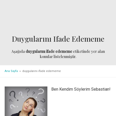
Duygularını Ifade Edememe
Aşağıda
duygularını ifade edememe
etiketinde yer alan
konular listelenmiştir.
Ana Sayfa
» duygularını ifade edememe
Ben Kendim Söylerim Sebastian!