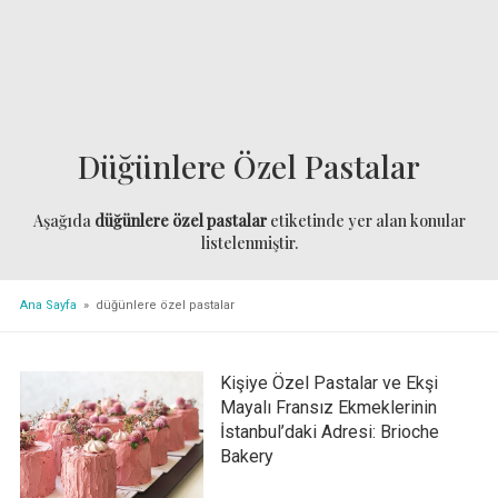
Düğünlere Özel Pastalar
Aşağıda
düğünlere özel pastalar
etiketinde yer alan konular
listelenmiştir.
Ana Sayfa
» düğünlere özel pastalar
Kişiye Özel Pastalar ve Ekşi
Mayalı Fransız Ekmeklerinin
İstanbul’daki Adresi: Brioche
Bakery