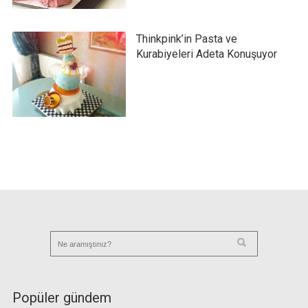
Thinkpink’in Pasta ve
Kurabiyeleri Adeta Konuşuyor
Popüler gündem