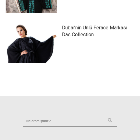
Dubai’nin Ünlü Ferace Markası
Das Collection