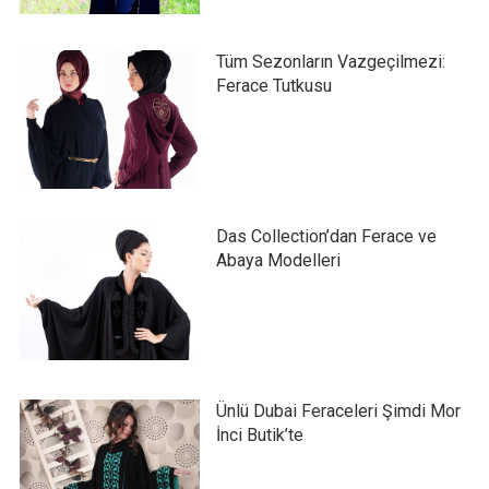
Tüm Sezonların Vazgeçilmezi:
Ferace Tutkusu
Das Collection’dan Ferace ve
Abaya Modelleri
Ünlü Dubai Feraceleri Şimdi Mor
İnci Butik’te