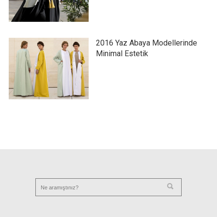
2016 Yaz Abaya Modellerinde
Minimal Estetik