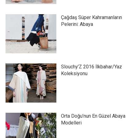
Çağdaş Süper Kahramanların
Pelerini: Abaya
Slouchy’Z 2016 İlkbahar/Yaz
Koleksiyonu
Orta Doğu’nun En Güzel Abaya
Modelleri