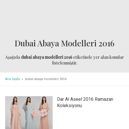
Dubai Abaya Modelleri 2016
Aşağıda
dubai abaya modelleri 2016
etiketinde yer alan konular
listelenmiştir.
Ana Sayfa
» dubai abaya modelleri 2016
Dar Al Aseel 2016 Ramazan
Koleksiyonu