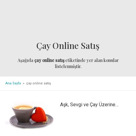
Çay Online Satış
Aşağıda
çay online satış
etiketinde yer alan konular
listelenmiştir.
Ana Sayfa
» çay online satış
Aşk, Sevgi ve Çay Üzerine…