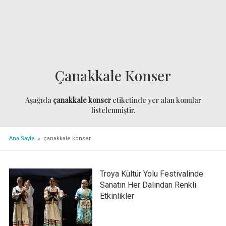
Çanakkale Konser
Aşağıda
çanakkale konser
etiketinde yer alan konular
listelenmiştir.
Ana Sayfa
» çanakkale konser
Troya Kültür Yolu Festivalinde
Sanatın Her Dalından Renkli
Etkinlikler