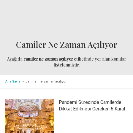
Camiler Ne Zaman Açılıyor
Aşağıda
camiler ne zaman açılıyor
etiketinde yer alan konular
listelenmiştir.
Ana Sayfa
» camiler ne zaman açılıyor
Pandemi Sürecinde Camilerde
Dikkat Edilmesi Gereken 6 Kural