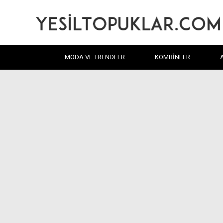
MODA VE TRENDLER
KOMBINLER