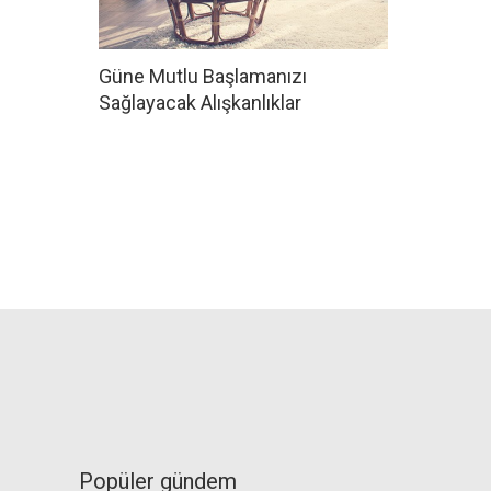
Güne Mutlu Başlamanızı
Sağlayacak Alışkanlıklar
Popüler gündem