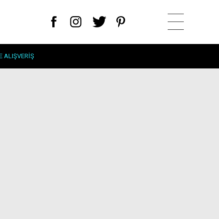
E ALIŞVERIŞ