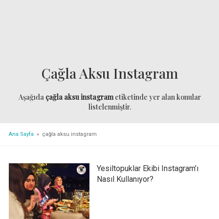
Çağla Aksu Instagram
Aşağıda
çağla aksu instagram
etiketinde yer alan konular
listelenmiştir.
Ana Sayfa
» çağla aksu instagram
Yesiltopuklar Ekibi Instagram’ı
Nasıl Kullanıyor?