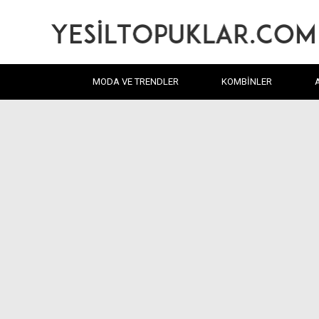
MODA VE TRENDLER
KOMBINLER