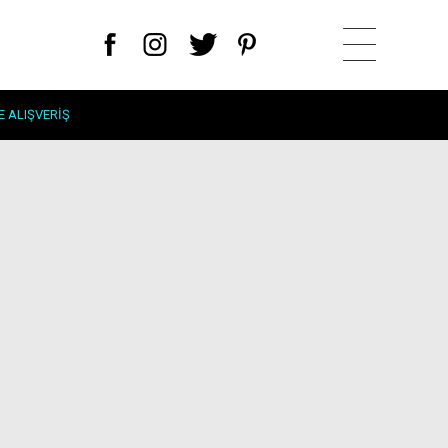
E ALIŞVERIŞ