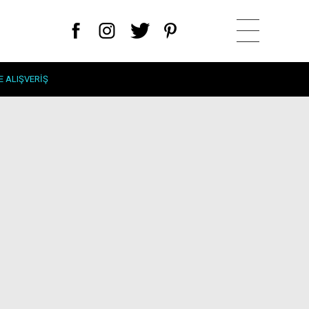
E ALIŞVERIŞ