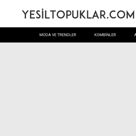
MODA VE TRENDLER
KOMBINLER