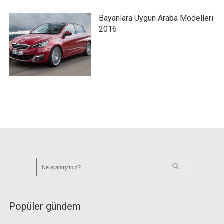
Bayanlara Uygun Araba Modelleri
2016
Popüler gündem