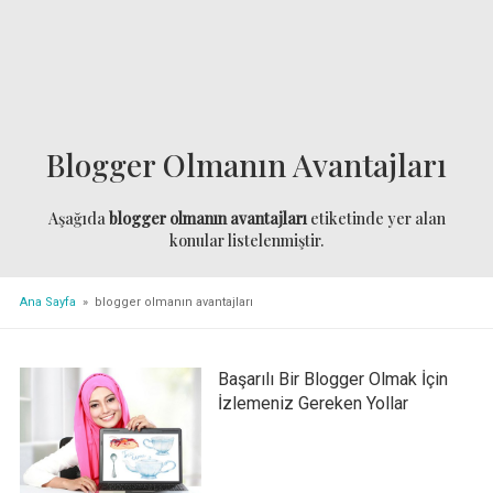
Blogger Olmanın Avantajları
Aşağıda
blogger olmanın avantajları
etiketinde yer alan
konular listelenmiştir.
Ana Sayfa
» blogger olmanın avantajları
Başarılı Bir Blogger Olmak İçin
İzlemeniz Gereken Yollar