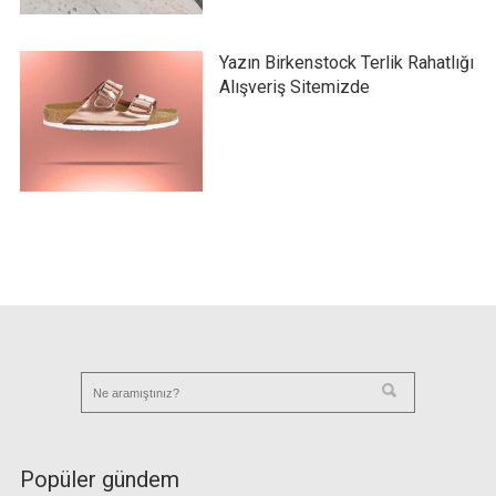
Yazın Birkenstock Terlik Rahatlığı
Alışveriş Sitemizde
Popüler gündem