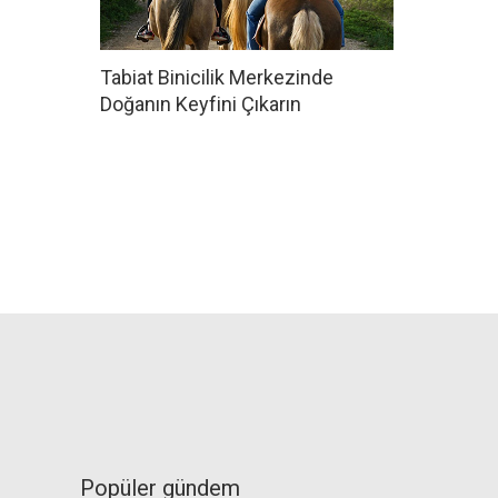
Tabiat Binicilik Merkezinde
Doğanın Keyfini Çıkarın
Popüler gündem