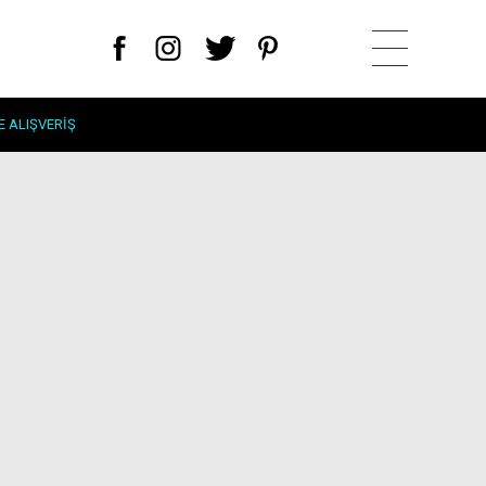
E ALIŞVERIŞ