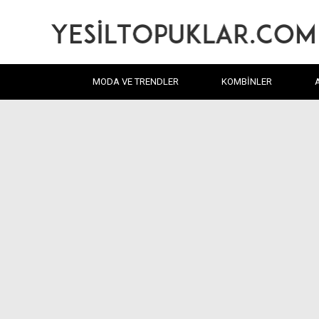
MODA VE TRENDLER
KOMBINLER