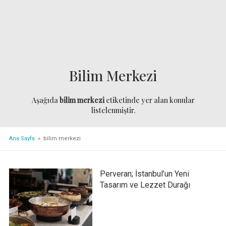
Bilim Merkezi
Aşağıda
bilim merkezi
etiketinde yer alan konular
listelenmiştir.
Ana Sayfa
» bilim merkezi
Perveran; İstanbul’un Yeni
Tasarım ve Lezzet Durağı