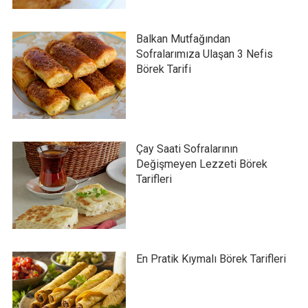
Balkan Mutfağından
Sofralarımıza Ulaşan 3 Nefis
Börek Tarifi
Çay Saati Sofralarının
Değişmeyen Lezzeti Börek
Tarifleri
En Pratik Kıymalı Börek Tarifleri