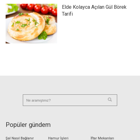
Elde Kolayca Açılan Gül Börek
Tarifi
Popüler gündem
Şal Nasıl Bağlanır
Hamur İşleri
İftar Mekanları