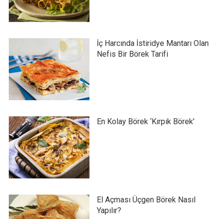
İç Harcında İstiridye Mantarı Olan
Nefis Bir Börek Tarifi
En Kolay Börek ‘Kırpık Börek’
El Açması Üçgen Börek Nasıl
Yapılır?