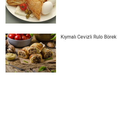
Kıymalı Cevizli Rulo Börek