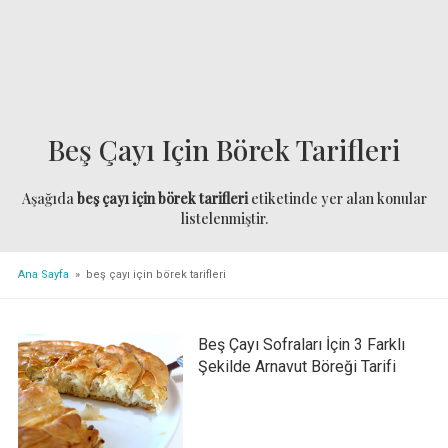
Beş Çayı Için Börek Tarifleri
Aşağıda
beş çayı için börek tarifleri
etiketinde yer alan konular
listelenmiştir.
Ana Sayfa
» beş çayı için börek tarifleri
Beş Çayı Sofraları İçin 3 Farklı
Şekilde Arnavut Böreği Tarifi