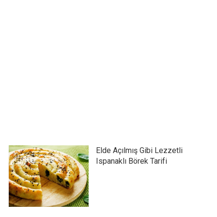
Elde Açılmış Gibi Lezzetli
Ispanaklı Börek Tarifi