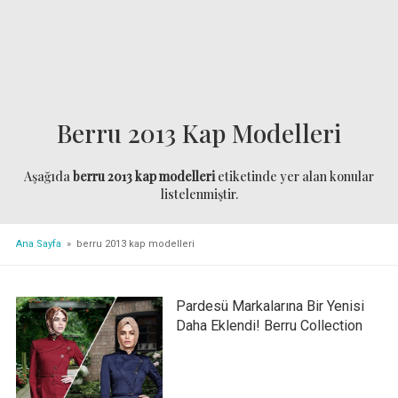
Berru 2013 Kap Modelleri
Aşağıda
berru 2013 kap modelleri
etiketinde yer alan konular
listelenmiştir.
Ana Sayfa
» berru 2013 kap modelleri
Pardesü Markalarına Bir Yenisi
Daha Eklendi! Berru Collection