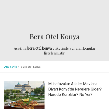
Bera Otel Konya
Aşağıda
bera otel konya
etiketinde yer alan konular
listelenmiştir.
Ana Sayfa
» bera otel konya
Muhafazakar Aileler Mevlana
Diyarı Konya’da Nerelere Gider?
Nerede Konaklar? Ne Yer?