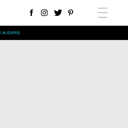
E ALIŞVERIŞ