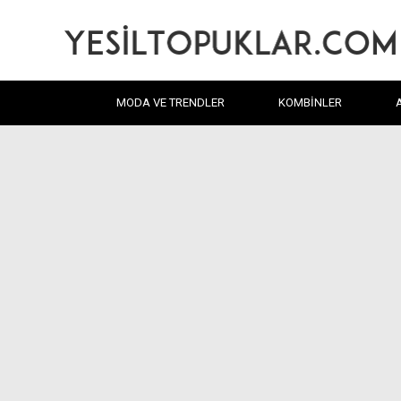
MODA VE TRENDLER
KOMBINLER