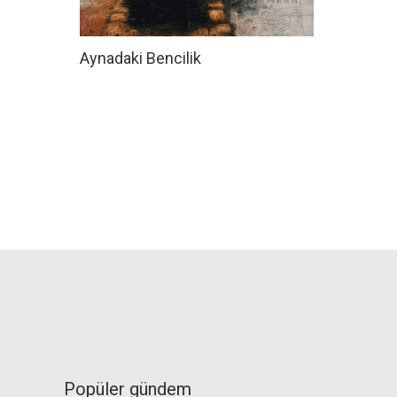
Aynadaki Bencilik
Popüler gündem