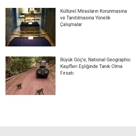
Kültürel Mirasların Korunmasına
ve Tanıtılmasına Yönelik
Çalışmalar
Büyük Göç’e, National Geographic
Kaşifleri Eşliğinde Tanık Olma
Fırsatı