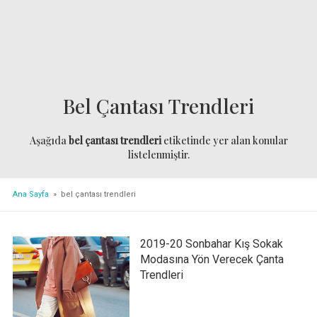
Bel Çantası Trendleri
Aşağıda
bel çantası trendleri
etiketinde yer alan konular
listelenmiştir.
Ana Sayfa
» bel çantası trendleri
2019-20 Sonbahar Kış Sokak
Modasına Yön Verecek Çanta
Trendleri