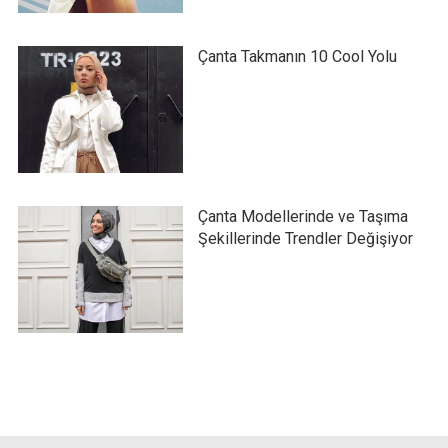
Çanta Takmanın 10 Cool Yolu
Çanta Modellerinde ve Taşıma
Şekillerinde Trendler Değişiyor