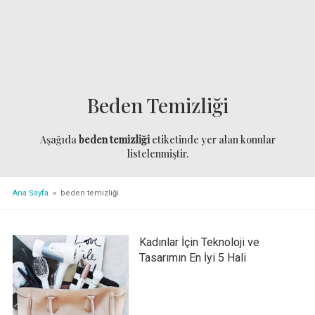
Beden Temizliği
Aşağıda
beden temizliği
etiketinde yer alan konular
listelenmiştir.
Ana Sayfa
» beden temizliği
Kadınlar İçin Teknoloji ve
Tasarımın En İyi 5 Hali