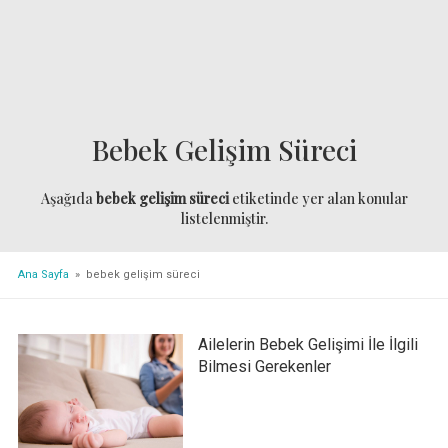
Bebek Gelişim Süreci
Aşağıda
bebek gelişim süreci
etiketinde yer alan konular
listelenmiştir.
Ana Sayfa
» bebek gelişim süreci
Ailelerin Bebek Gelişimi İle İlgili
Bilmesi Gerekenler