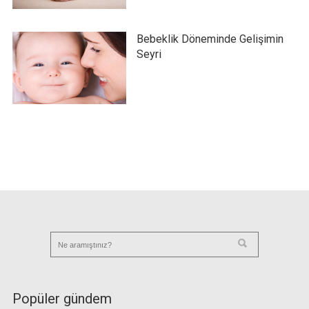
Bebeklik Döneminde Gelişimin
Seyri
Popüler gündem