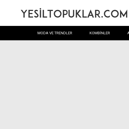
MODA VE TRENDLER
KOMBINLER