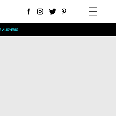
E ALIŞVERIŞ