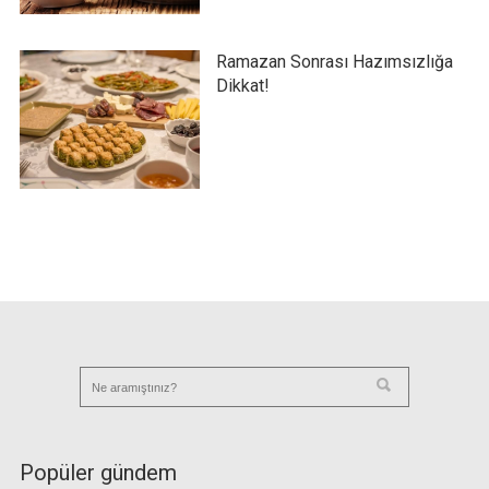
Ramazan Sonrası Hazımsızlığa
Dikkat!
Popüler gündem