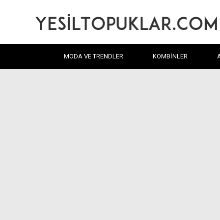
MODA VE TRENDLER
KOMBINLER