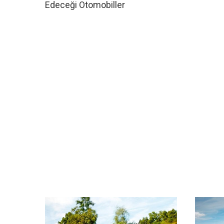
Edeceği Otomobiller