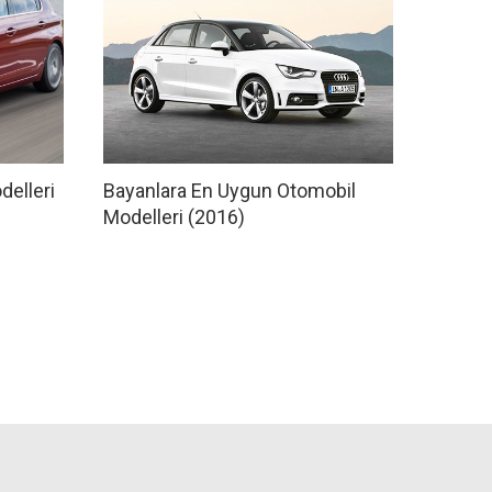
delleri
Bayanlara En Uygun Otomobil
Modelleri (2016)