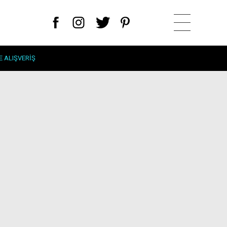
E ALIŞVERIŞ