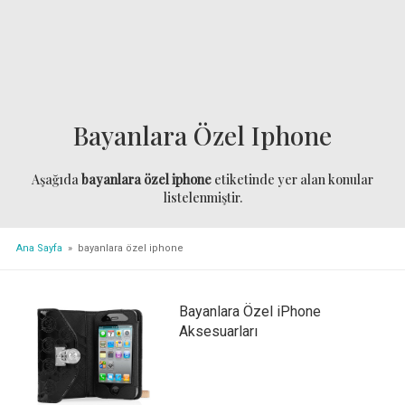
Bayanlara Özel Iphone
Aşağıda
bayanlara özel iphone
etiketinde yer alan konular
listelenmiştir.
Ana Sayfa
» bayanlara özel iphone
Bayanlara Özel iPhone
Aksesuarları