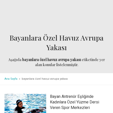
Bayanlara Özel Havuz Avrupa
Yakası
Aşağıda
bayanlara özel havuz avrupa yakası
etiketinde yer
alan konular listelenmiştir.
Ana Sayfa
» bayanlara özel havuz avrupa yakası
Bayan Antrenör Eşliğinde
Kadınlara Özel Yüzme Dersi
Veren Spor Merkezleri