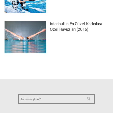
İstanbul’un En Güzel Kadınlara
Özel Havuzları (2016)