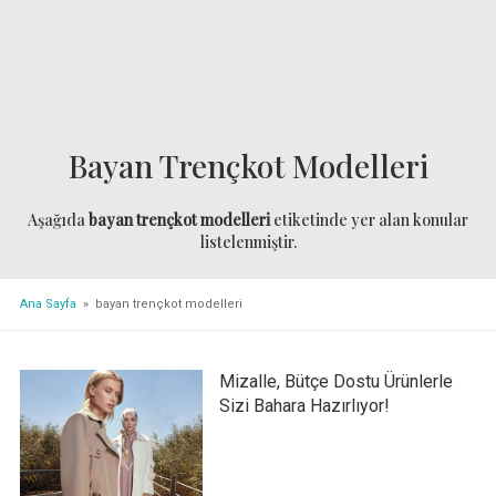
Bayan Trençkot Modelleri
Aşağıda
bayan trençkot modelleri
etiketinde yer alan konular
listelenmiştir.
Ana Sayfa
» bayan trençkot modelleri
Mizalle, Bütçe Dostu Ürünlerle
Sizi Bahara Hazırlıyor!