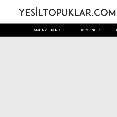
MODA VE TRENDLER
KOMBINLER