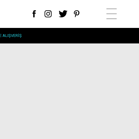
E ALIŞVERIŞ