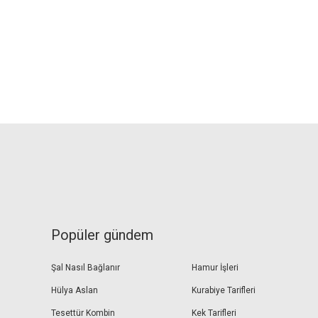
Popüler gündem
Şal Nasıl Bağlanır
Hamur İşleri
Hülya Aslan
Kurabiye Tarifleri
Tesettür Kombin
Kek Tarifleri