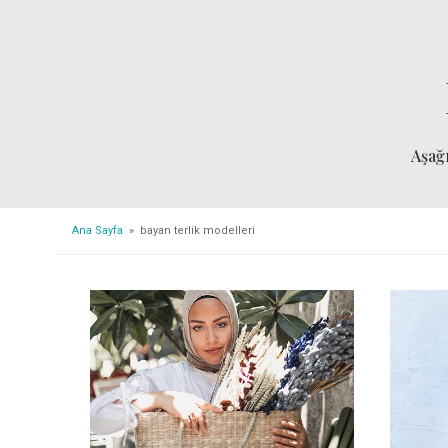
Aşağ
Ana Sayfa
» bayan terlik modelleri