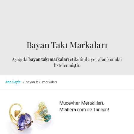
Bayan Takı Markaları
Aşağıda
bayan takı markaları
etiketinde yer alan konular
listelenmiştir.
Ana Sayfa
» bayan takı markaları
Mücevher Meraklıları,
Miahera.com ile Tanışın!