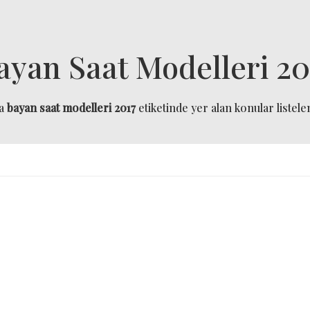
ayan Saat Modelleri 20
da
bayan saat modelleri 2017
etiketinde yer alan konular listele