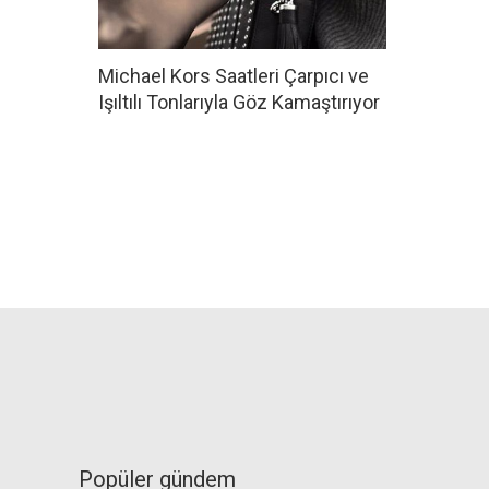
Michael Kors Saatleri Çarpıcı ve
Işıltılı Tonlarıyla Göz Kamaştırıyor
Popüler gündem