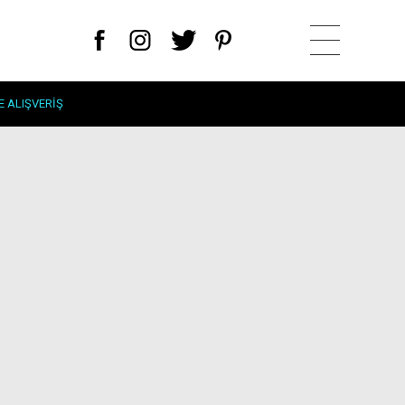
E ALIŞVERIŞ