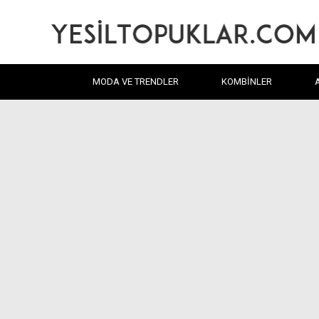
MODA VE TRENDLER
KOMBINLER