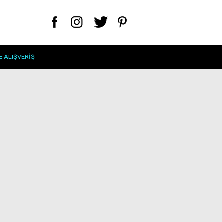
E ALIŞVERIŞ