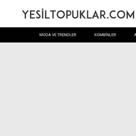
MODA VE TRENDLER
KOMBINLER