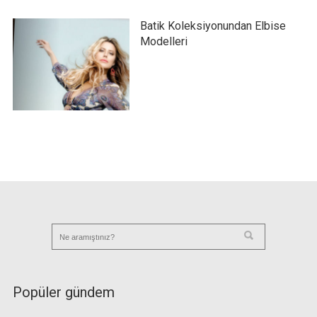
Batik Koleksiyonundan Elbise
Modelleri
Popüler gündem