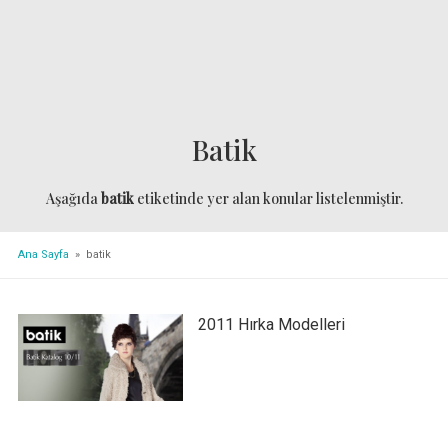
Batik
Aşağıda
batik
etiketinde yer alan konular listelenmiştir.
Ana Sayfa
» batik
2011 Hırka Modelleri