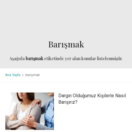
Barışmak
Aşağıda
barışmak
etiketinde yer alan konular listelenmiştir.
Ana Sayfa
» barışmak
Dargın Olduğumuz Kişilerle Nasıl
Barışırız?