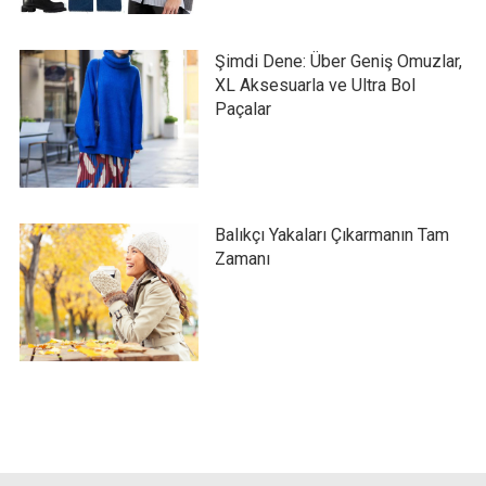
Şimdi Dene: Über Geniş Omuzlar,
XL Aksesuarla ve Ultra Bol
Paçalar
Balıkçı Yakaları Çıkarmanın Tam
Zamanı