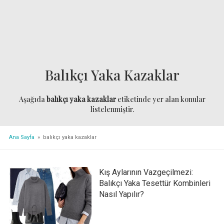
Balıkçı Yaka Kazaklar
Aşağıda
balıkçı yaka kazaklar
etiketinde yer alan konular
listelenmiştir.
Ana Sayfa
» balıkçı yaka kazaklar
Kış Aylarının Vazgeçilmezi:
Balıkçı Yaka Tesettür Kombinleri
Nasıl Yapılır?