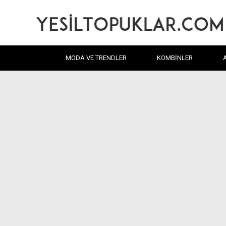
MODA VE TRENDLER
KOMBINLER