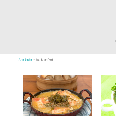
Ana Sayfa
» balık tarifleri