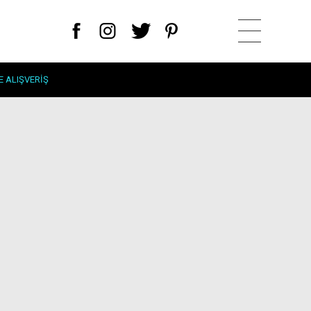
E ALIŞVERIŞ