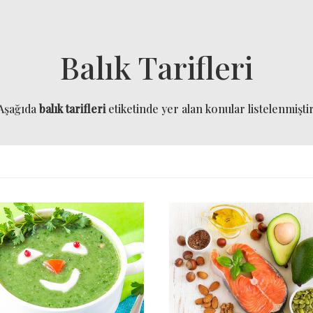
Balık Tarifleri
Aşağıda
balık tarifleri
etiketinde yer alan konular listelenmiştir