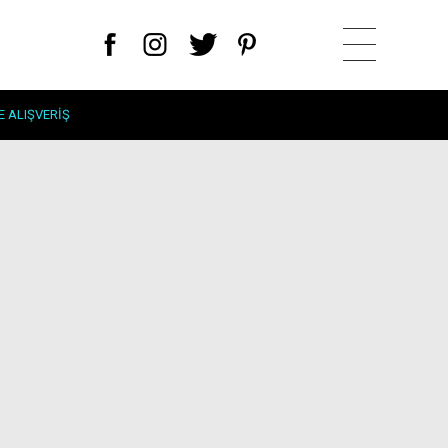
E ALIŞVERIŞ