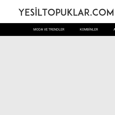
MODA VE TRENDLER
KOMBINLER