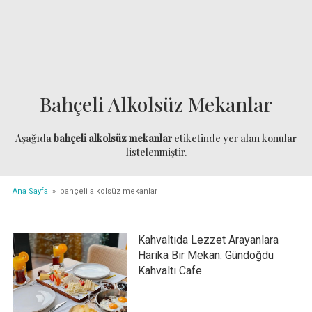
Bahçeli Alkolsüz Mekanlar
Aşağıda
bahçeli alkolsüz mekanlar
etiketinde yer alan konular
listelenmiştir.
Ana Sayfa
» bahçeli alkolsüz mekanlar
Kahvaltıda Lezzet Arayanlara
Harika Bir Mekan: Gündoğdu
Kahvaltı Cafe