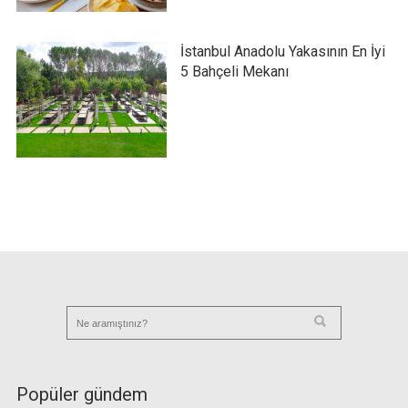
İstanbul Anadolu Yakasının En İyi
5 Bahçeli Mekanı
Popüler gündem