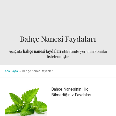
Bahçe Nanesi Faydaları
Aşağıda
bahçe nanesi faydaları
etiketinde yer alan konular
listelenmiştir.
Ana Sayfa
» bahçe nanesi faydaları
Bahçe Nanesinin Hiç
Bilmediğiniz Faydaları