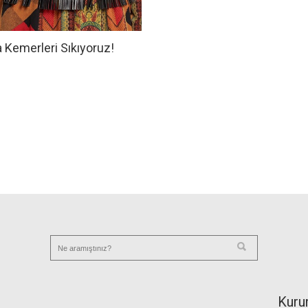
 Kemerleri Sıkıyoruz!
Kuru