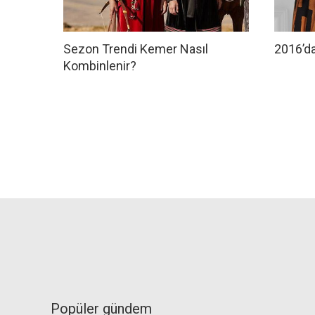
Sezon Trendi Kemer Nasıl
2016’da
Kombinlenir?
Popüler gündem