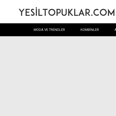
MODA VE TRENDLER
KOMBINLER