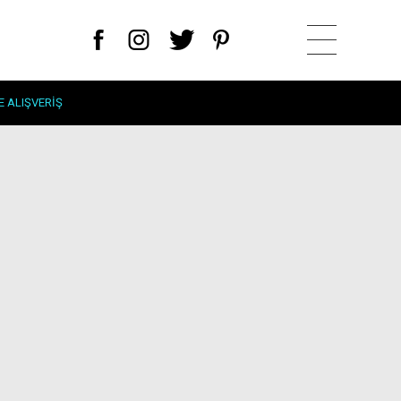
E ALIŞVERIŞ