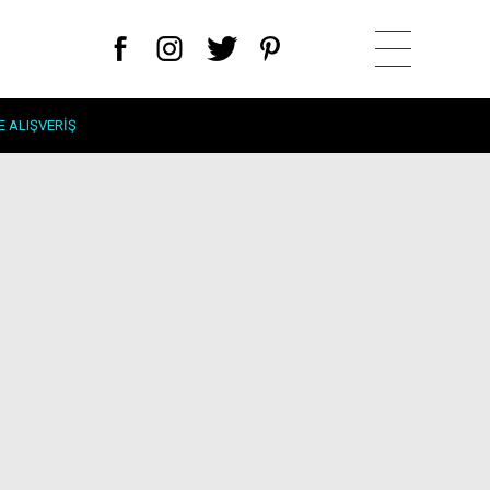
E ALIŞVERIŞ