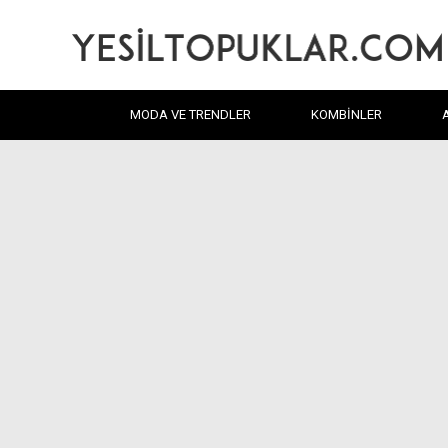
MODA VE TRENDLER
KOMBINLER