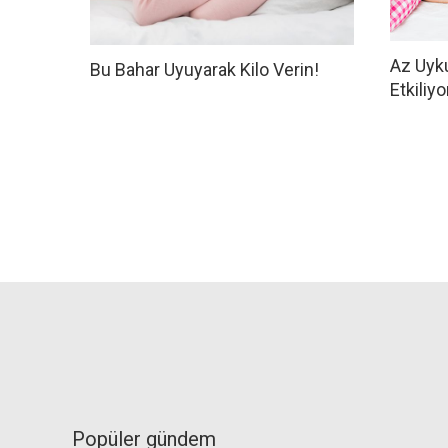
Az Uyku
Bu Bahar Uyuyarak Kilo Verin!
Etkiliyo
Popüler gündem