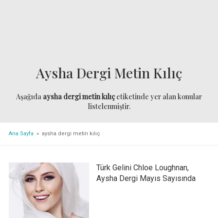
Aysha Dergi Metin Kılıç
Aşağıda
aysha dergi metin kılıç
etiketinde yer alan konular
listelenmiştir.
Ana Sayfa
» aysha dergi metin kılıç
Türk Gelini Chloe Loughnan,
Aysha Dergi Mayıs Sayısında