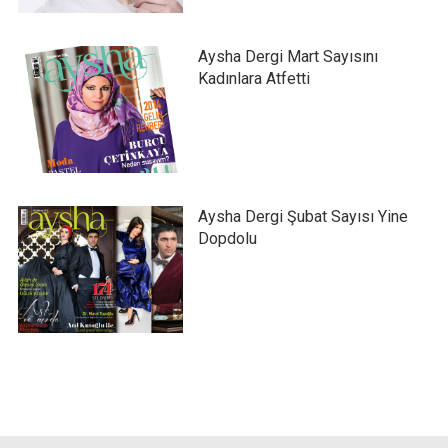
Aysha Dergi Mart Sayısını
Kadınlara Atfetti
Aysha Dergi Şubat Sayısı Yine
Dopdolu