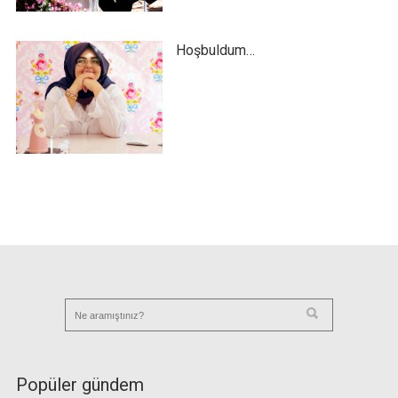
Hoşbuldum…
Popüler gündem