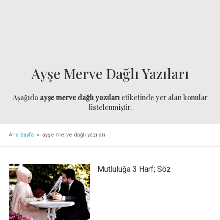
Ayşe Merve Dağlı Yazıları
Aşağıda
ayşe merve dağlı yazıları
etiketinde yer alan konular
listelenmiştir.
Ana Sayfa
» ayşe merve dağlı yazıları
Mutluluğa 3 Harf; Söz