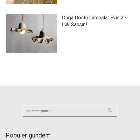
Doğa Dostu Lambalar Evinize
Işık Saçsın!
Popüler gündem