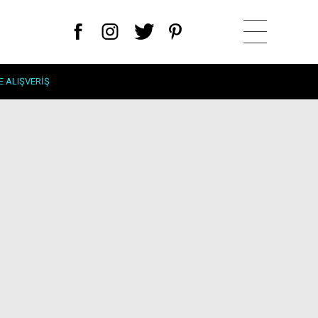
E ALIŞVERIŞ