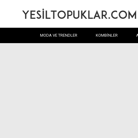
MODA VE TRENDLER
KOMBINLER