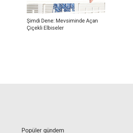
Şimdi Dene: Mevsiminde Açan
Çiçekli Elbiseler
Popüler gündem