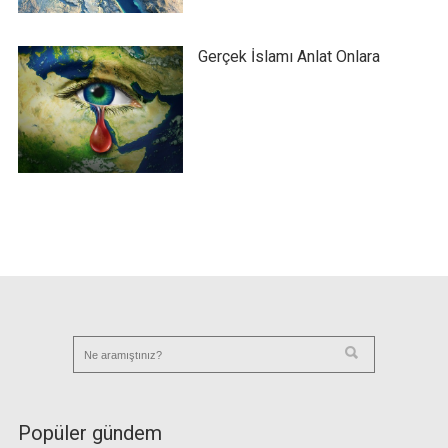
Gerçek İslamı Anlat Onlara
Popüler gündem